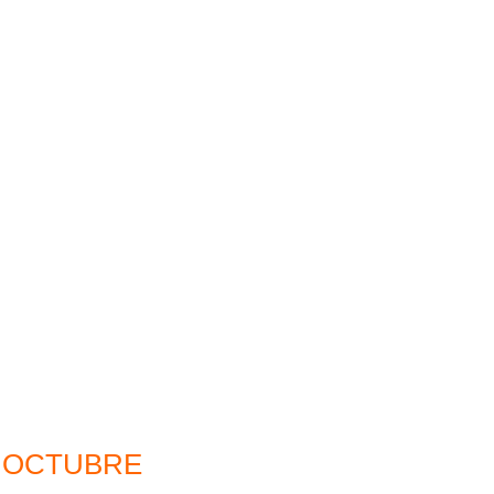
OCTUBRE