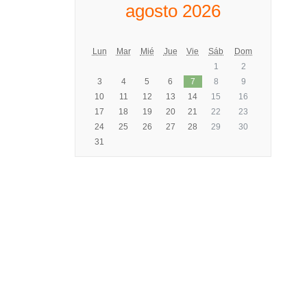
agosto 2026
Lun
Mar
Mié
Jue
Vie
Sáb
Dom
1
2
3
4
5
6
7
8
9
10
11
12
13
14
15
16
17
18
19
20
21
22
23
24
25
26
27
28
29
30
31