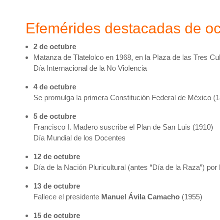
Efemérides destacadas de oc
2 de octubre
Matanza de Tlatelolco en 1968, en la Plaza de las Tres Cu
Día Internacional de la No Violencia
4 de octubre
Se promulga la primera Constitución Federal de México (
5 de octubre
Francisco I. Madero suscribe el Plan de San Luis (1910)
Día Mundial de los Docentes
12 de octubre
Día de la Nación Pluricultural (antes “Día de la Raza”) por
13 de octubre
Fallece el presidente
Manuel Ávila Camacho
(1955)
15 de octubre