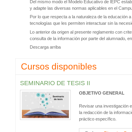
Del mismo modo el Modelo Educativo de IEPC estable
y adapte las diversas normas aplicables en el Campu
Por lo que respecta a la naturaleza de la educación a
tecnologías que les permiten interactuar sin la neces
Lo anterior da origen al presente reglamento con criter
consulta de la información por parte del alumnado, e
Descarga arriba
Cursos disponibles
SEMINARIO DE TESIS II
OBJETIVO GENERAL
Revisar una investigación e
la redacción de la informac
práctico específico.