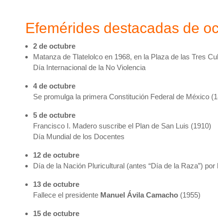
Efemérides destacadas de oc
2 de octubre
Matanza de Tlatelolco en 1968, en la Plaza de las Tres Cu
Día Internacional de la No Violencia
4 de octubre
Se promulga la primera Constitución Federal de México (
5 de octubre
Francisco I. Madero suscribe el Plan de San Luis (1910)
Día Mundial de los Docentes
12 de octubre
Día de la Nación Pluricultural (antes “Día de la Raza”) por
13 de octubre
Fallece el presidente
Manuel Ávila Camacho
(1955)
15 de octubre