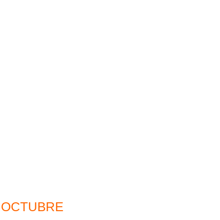
OCTUBRE