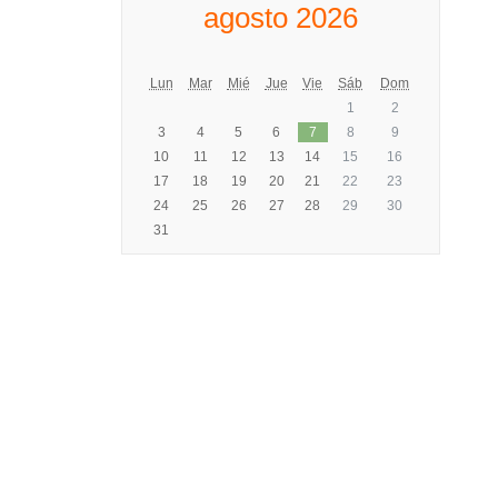
agosto 2026
Lun
Mar
Mié
Jue
Vie
Sáb
Dom
1
2
3
4
5
6
7
8
9
10
11
12
13
14
15
16
17
18
19
20
21
22
23
24
25
26
27
28
29
30
31