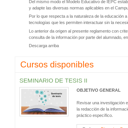
Del mismo modo el Modelo Educativo de IEPC estable
y adapte las diversas normas aplicables en el Campu
Por lo que respecta a la naturaleza de la educación a
tecnologías que les permiten interactuar sin la neces
Lo anterior da origen al presente reglamento con criter
consulta de la información por parte del alumnado, e
Descarga arriba
Cursos disponibles
SEMINARIO DE TESIS II
OBJETIVO GENERAL
Revisar una investigación e
la redacción de la informac
práctico específico.